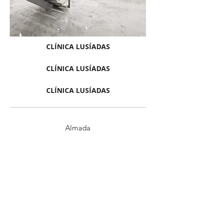
CLÍNICA LUSÍADAS
CLÍNICA LUSÍADAS
CLÍNICA LUSÍADAS
Almada