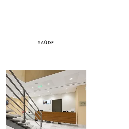
SAÚDE