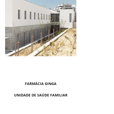
FARMÁCIA GINGA
UNIDADE DE SAÚDE FAMILIAR
UNIDADE DE SAÚDE FAMILIAR