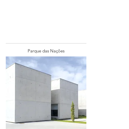
Parque das Nações