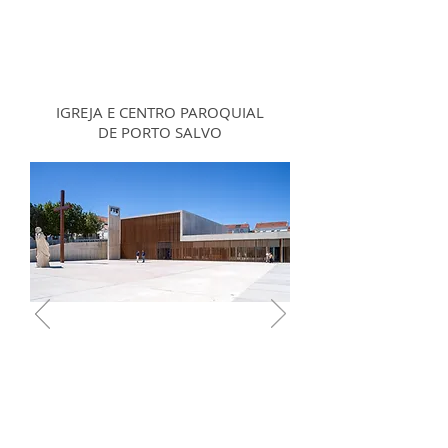
IGREJA E CENTRO PAROQUIAL
DE PORTO SALVO
TELL YOUR STORY