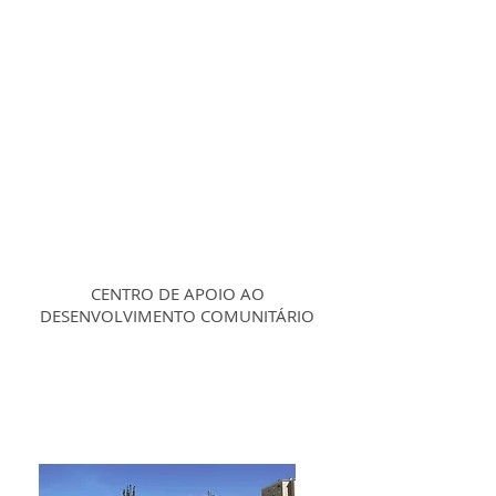
CENTRO DE APOIO AO
DESENVOLVIMENTO COMUNITÁRIO