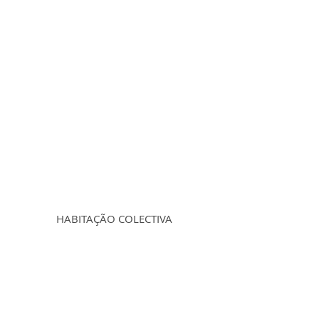
HABITAÇÃO COLECTIVA