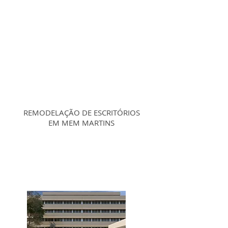
REMODELAÇÃO DE ESCRITÓRIOS
EM MEM MARTINS