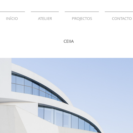
INÍCIO
ATELIER
PROJECTOS
CONTACTO
CEIIA