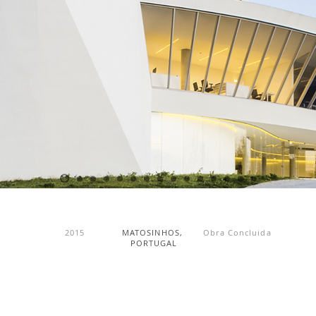
2015
MATOSINHOS,
Obra Concluida
PORTUGAL