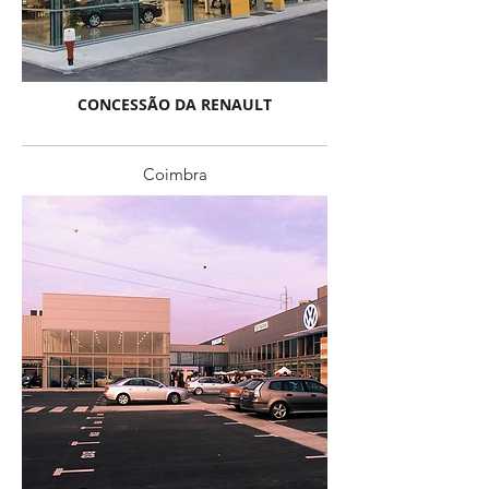
CONCESSÃO DA RENAULT
Coimbra