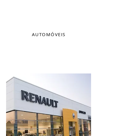
AUTOMÓVEIS